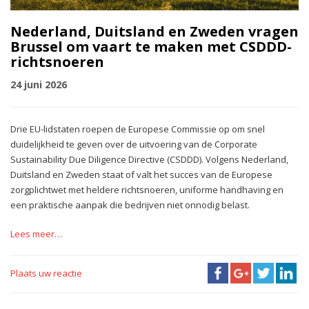
Nederland, Duitsland en Zweden vragen
Brussel om vaart te maken met CSDDD-
richtsnoeren
24 juni 2026
Drie EU-lidstaten roepen de Europese Commissie op om snel
duidelijkheid te geven over de uitvoering van de Corporate
Sustainability Due Diligence Directive (CSDDD). Volgens Nederland,
Duitsland en Zweden staat of valt het succes van de Europese
zorgplichtwet met heldere richtsnoeren, uniforme handhaving en
een praktische aanpak die bedrijven niet onnodig belast.
Lees meer…
Plaats uw reactie