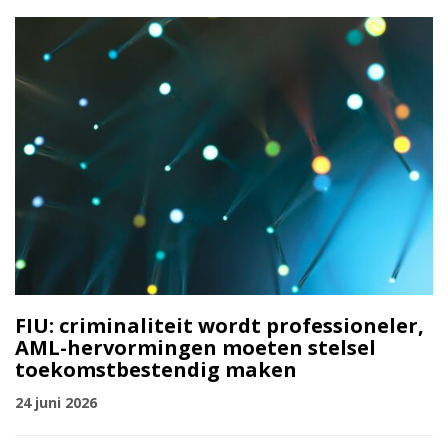
FIU: criminaliteit wordt professioneler,
AML-hervormingen moeten stelsel
toekomstbestendig maken
24 juni 2026