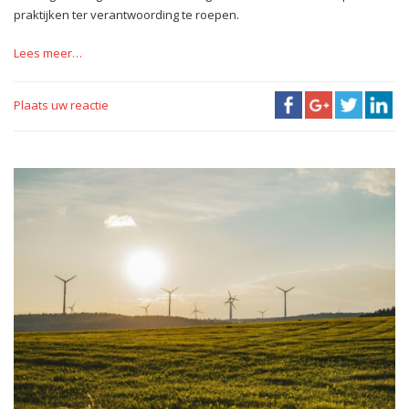
praktijken ter verantwoording te roepen.
Lees meer…
Plaats uw reactie