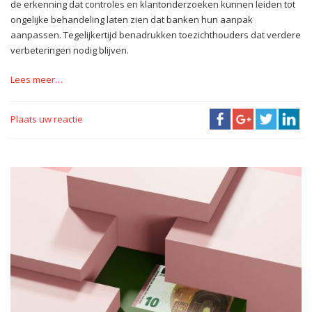
de erkenning dat controles en klantonderzoeken kunnen leiden tot
ongelijke behandeling laten zien dat banken hun aanpak
aanpassen. Tegelijkertijd benadrukken toezichthouders dat verdere
verbeteringen nodig blijven.
Lees meer…
Plaats uw reactie