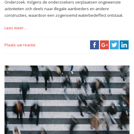
Onderzoek. Volgens de onderzoekers verplaatsen ongewenste
activiteiten zich deels naar illegale aanbieders en andere
constructies, waardoor een zogenoemd waterbedeffect ontstaat.
Lees meer…
Plaats uw reactie