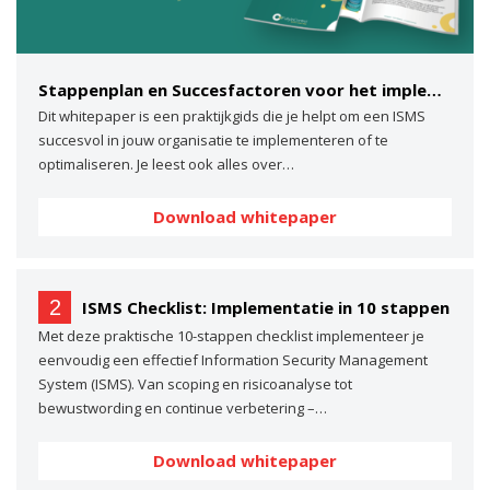
Stappenplan en Succesfactoren voor het implementeren van een ISMS
Dit whitepaper is een praktijkgids die je helpt om een ISMS
succesvol in jouw organisatie te implementeren of te
optimaliseren. Je leest ook alles over…
Download whitepaper
2
ISMS Checklist: Implementatie in 10 stappen
Met deze praktische 10-stappen checklist implementeer je
eenvoudig een effectief Information Security Management
System (ISMS). Van scoping en risicoanalyse tot
bewustwording en continue verbetering –…
Download whitepaper