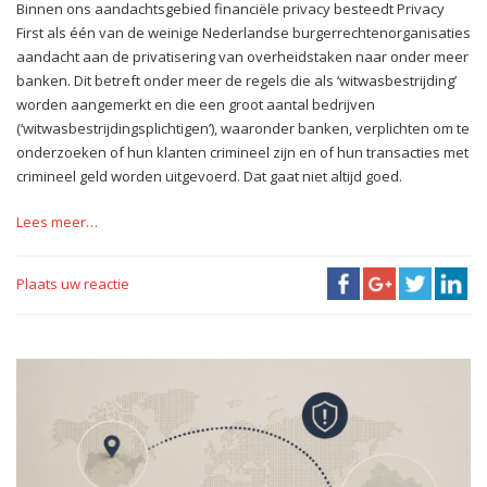
Binnen ons aandachtsgebied financiële privacy besteedt Privacy
First als één van de weinige Nederlandse burgerrechtenorganisaties
aandacht aan de privatisering van overheidstaken naar onder meer
banken. Dit betreft onder meer de regels die als ‘witwasbestrijding’
worden aangemerkt en die een groot aantal bedrijven
(‘witwasbestrijdingsplichtigen’), waaronder banken, verplichten om te
onderzoeken of hun klanten crimineel zijn en of hun transacties met
crimineel geld worden uitgevoerd. Dat gaat niet altijd goed.
Lees meer…
Plaats uw reactie