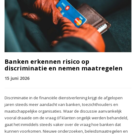
Banken erkennen risico op
discriminatie en nemen maatregelen
15 juni 2026
Discriminatie in de financiële dienstverlening krijgt de afgelopen
jaren steeds meer aandacht van banken, toezichthouders en
maatschappelijke organisaties. Waar de discussie aanvankelijk
vooral draaide om de vraag óf klanten ongelijk werden behandeld,
gaat het inmiddels steeds vaker over de vraag hoe banken dat
kunnen voorkomen. Nieuwe onderzoeken, beleidsmaatregelen en