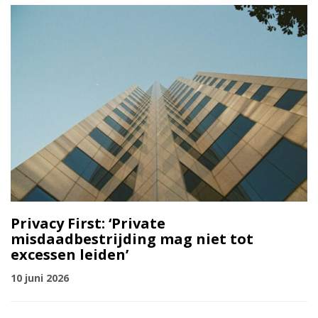
Privacy First: ‘Private
misdaadbestrijding mag niet tot
excessen leiden’
10 juni 2026