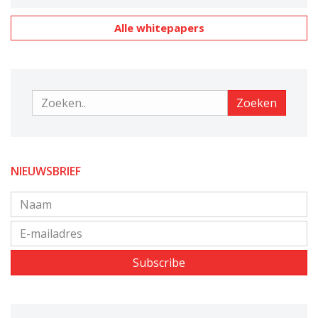
Alle whitepapers
Zoeken
Zoeken
NIEUWSBRIEF
Subscribe