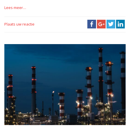
Lees meer…
Plaats uw reactie