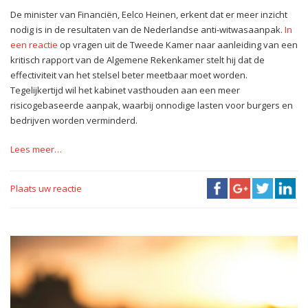
De minister van Financiën, Eelco Heinen, erkent dat er meer inzicht
nodig is in de resultaten van de Nederlandse anti-witwasaanpak.
In
een reactie
op vragen uit de Tweede Kamer naar aanleiding van een
kritisch rapport van de Algemene Rekenkamer stelt hij dat de
effectiviteit van het stelsel beter meetbaar moet worden.
Tegelijkertijd wil het kabinet vasthouden aan een meer
risicogebaseerde aanpak, waarbij onnodige lasten voor burgers en
bedrijven worden verminderd.
Lees meer…
Plaats uw reactie