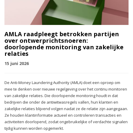
AMLA raadpleegt betrokken partijen
over ontwerprichtsnoeren:
doorlopende monitoring van zakelijke
relaties
15 juni 2026
De Anti-Money Laundering Authority (AMLA) doet een oproep om
mee te denken over nieuwe regelgeving over het continu monitoren
van zakelijke relaties. Die doorlopende monitoring houdt in dat
bedrijven die onder de antiwitwasregels vallen, hun klanten en
zakelijke relaties blijvend volgen nadat ze de relatie zijn aangegaan.
Ze houden klantinformatie actueel en controleren transacties en
activiteiten doorlopend, zodat ongebruikelijke of verdachte signalen
tijdig kunnen worden opgemerkt.