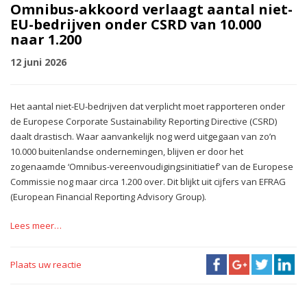
Omnibus-akkoord verlaagt aantal niet-
EU-bedrijven onder CSRD van 10.000
naar 1.200
12 juni 2026
Het aantal niet-EU-bedrijven dat verplicht moet rapporteren onder
de Europese Corporate Sustainability Reporting Directive (CSRD)
daalt drastisch. Waar aanvankelijk nog werd uitgegaan van zo’n
10.000 buitenlandse ondernemingen, blijven er door het
zogenaamde ‘Omnibus-vereenvoudigingsinitiatief’ van de Europese
Commissie nog maar circa 1.200 over. Dit blijkt uit cijfers van EFRAG
(European Financial Reporting Advisory Group).
Lees meer…
Plaats uw reactie