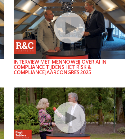
INTERVIEW MET MENNO WEIJ OVER AI IN
COMPLIANCE TIJDENS HET RISK &
COMPLIANCE JAARCONGRES 2025