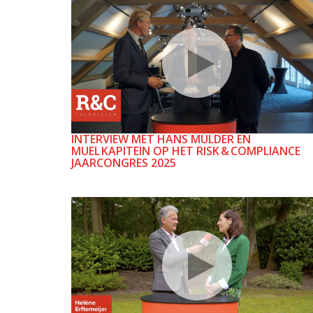
INTERVIEW MET HANS MULDER EN
MUEL KAPITEIN OP HET RISK & COMPLIANCE
JAARCONGRES 2025