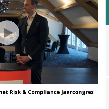
 het Risk & Compliance Jaarcongres