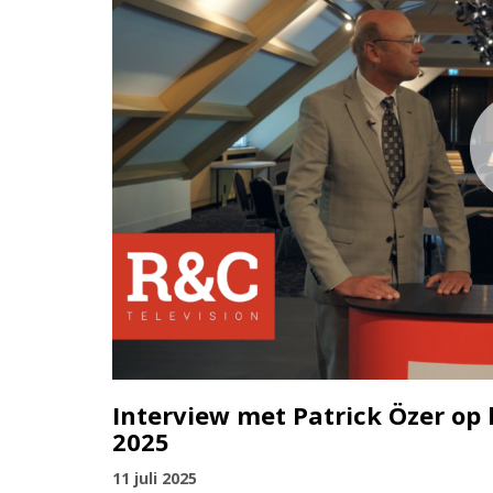
Interview met Patrick Özer op
2025
11 juli 2025