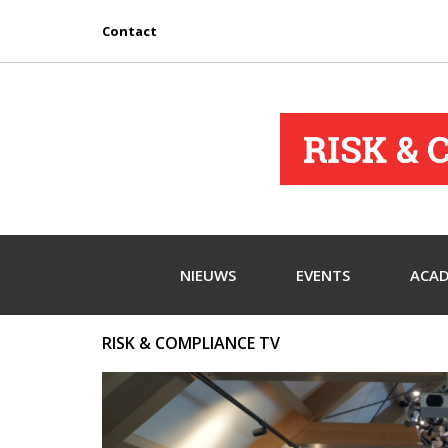
Contact
NIEUWS
EVENTS
ACA
RISK & COMPLIANCE TV