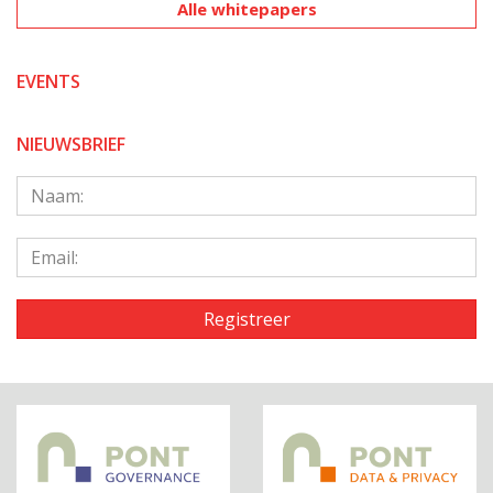
Alle whitepapers
EVENTS
NIEUWSBRIEF