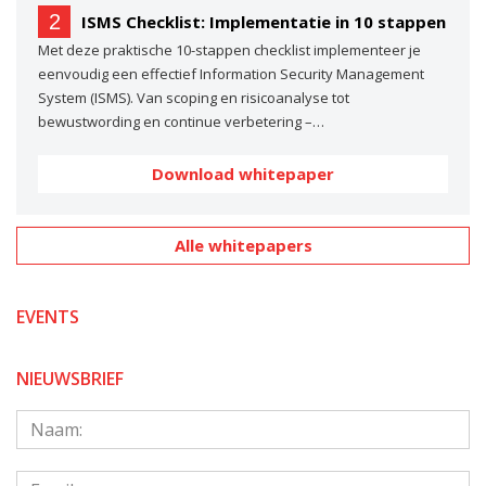
2
ISMS Checklist: Implementatie in 10 stappen
Met deze praktische 10-stappen checklist implementeer je
eenvoudig een effectief Information Security Management
System (ISMS). Van scoping en risicoanalyse tot
bewustwording en continue verbetering –…
Download whitepaper
Alle whitepapers
EVENTS
NIEUWSBRIEF