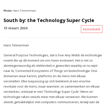
Photo:
Hans Timmerman
South by: the Technology Super Cycle
15 maart 2024
Kennisbank
Hans Timmerman
General Purpose Technologies, dat is hoe Amy Webb de technologie
noemt die op dit moment om ons heen evolueert. Het is net zo
alomtegenwoordig als elektriciteit is geworden waarbij ze nu wijst
naar AI, ‘Connected Ecosystems of Things’ en biotechnologie. Drie
domeinen waar kennis, platforms en de mens met elkaar
versmelten. Elke toepassing op zich betekent al een enorme
revolutie voor de mens, maar wanneer ze samenwerken en elkaar
versterken, ontstaat er een ‘Technology Super Cycle‘. Mens en
technologie raken steeds meer met elkaar verweven. We kunnen
steeds gemakkelijker met computers communiceren, terwijl aan de