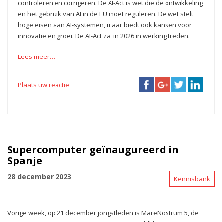
controleren en corrigeren. De AI-Act is wet die de ontwikkeling
en het gebruik van AI in de EU moet reguleren. De wet stelt
hoge eisen aan AI-systemen, maar biedt ook kansen voor
innovatie en groei. De AI-Act zal in 2026 in werking treden.
Lees meer…
Plaats uw reactie
Supercomputer geïnaugureerd in
Spanje
28 december 2023
Kennisbank
Vorige week, op 21 december jongstleden is MareNostrum 5, de