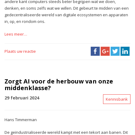
andere kant computers steeds beter begrijpen wat we doen,
denken, en soms zelfs wat we willen. Dit gebeurt te midden van een
gedecentraliseerde wereld van digitale ecosystemen en apparaten
in, op, en rondom ons.
Lees meer…
Plaats uw reactie
Zorgt AI voor de herbouw van onze
middenklasse?
29 februari 2024
Kennisbank
Hans Timmerman
De geïndustrialiseerde wereld kampt met een tekort aan banen. Dit