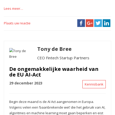
Lees meer…
Plaats uw reactie
Tony de Bree
CEO Fintech Startup Partners
De ongemakkelijke waarheid van
de EU AI-Act
29 december 2023
Kennisbank
Begin deze maand is de AI Act aangenomen in Europa.
Volgens velen een ‘baanbrekende wet’ die het gebruik van AI,
algoritmes en machine learning moet gaan beperken en eist