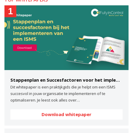
1
Stappenplan en Succesfactoren voor het implementeren van een ISMS
Dit whitepaper is een praktijkgids die je helpt om een ISMS
succesvol in jouw organisatie te implementeren of te
optimaliseren. Je leest ook alles over…
Download whitepaper