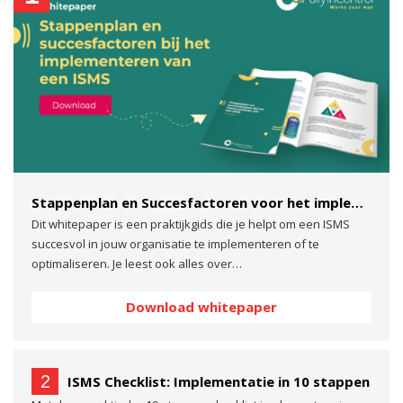
Stappenplan en Succesfactoren voor het implementeren van een ISMS
Dit whitepaper is een praktijkgids die je helpt om een ISMS
succesvol in jouw organisatie te implementeren of te
optimaliseren. Je leest ook alles over…
Download whitepaper
2
ISMS Checklist: Implementatie in 10 stappen