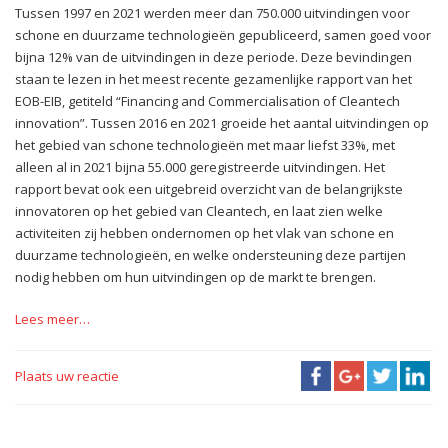
Tussen 1997 en 2021 werden meer dan 750.000 uitvindingen voor
schone en duurzame technologieën gepubliceerd, samen goed voor
bijna 12% van de uitvindingen in deze periode. Deze bevindingen
staan te lezen in het meest recente gezamenlijke rapport van het
EOB-EIB, getiteld “Financing and Commercialisation of Cleantech
innovation”. Tussen 2016 en 2021 groeide het aantal uitvindingen op
het gebied van schone technologieën met maar liefst 33%, met
alleen al in 2021 bijna 55.000 geregistreerde uitvindingen. Het
rapport bevat ook een uitgebreid overzicht van de belangrijkste
innovatoren op het gebied van Cleantech, en laat zien welke
activiteiten zij hebben ondernomen op het vlak van schone en
duurzame technologieën, en welke ondersteuning deze partijen
nodig hebben om hun uitvindingen op de markt te brengen.
Lees meer…
Plaats uw reactie