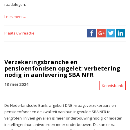
raadplegen.
Lees meer…
Plaats uw reactie
Verzekeringsbranche en
pensioenfondsen opgelet: verbetering
nodig in aanlevering SBA NFR
13 mei 2024
Kennisbank
De Nederlandsche Bank, afgekort DNB, vraagt verzekeraars en
pensioenfondsen de kwaliteit van hun ingevulde SBA NFR te
vergroten. In veel gevallen is meer onderbouwing nodig, of moeten
instellingen hun antwoorden meer onderbouwen. Dit kan er na