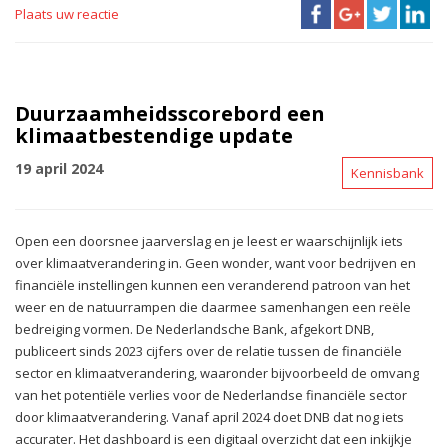
Plaats uw reactie
Duurzaamheidsscorebord een
klimaatbestendige update
19 april 2024
Kennisbank
Open een doorsnee jaarverslag en je leest er waarschijnlijk iets
over klimaatverandering in. Geen wonder, want voor bedrijven en
financiële instellingen kunnen een veranderend patroon van het
weer en de natuurrampen die daarmee samenhangen een reële
bedreiging vormen. De Nederlandsche Bank, afgekort DNB,
publiceert sinds 2023 cijfers over de relatie tussen de financiële
sector en klimaatverandering, waaronder bijvoorbeeld de omvang
van het potentiële verlies voor de Nederlandse financiële sector
door klimaatverandering. Vanaf april 2024 doet DNB dat nog iets
accurater. Het dashboard is een digitaal overzicht dat een inkijkje