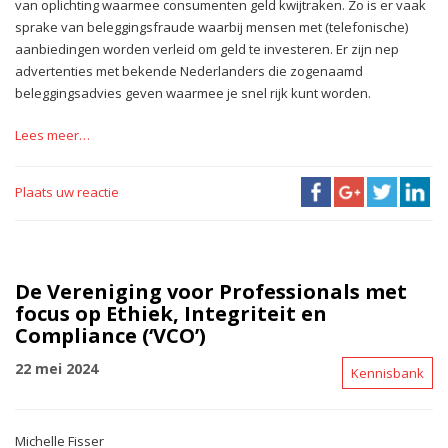
van oplichting waarmee consumenten geld kwijtraken. Zo is er vaak
sprake van beleggingsfraude waarbij mensen met (telefonische)
aanbiedingen worden verleid om geld te investeren. Er zijn nep
advertenties met bekende Nederlanders die zogenaamd
beleggingsadvies geven waarmee je snel rijk kunt worden.
Lees meer…
Plaats uw reactie
De Vereniging voor Professionals met
focus op Ethiek, Integriteit en
Compliance (‘VCO’)
22 mei 2024
Kennisbank
Michelle Fisser