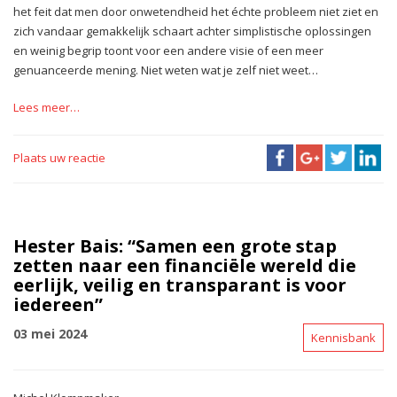
het feit dat men door onwetendheid het échte probleem niet ziet en
zich vandaar gemakkelijk schaart achter simplistische oplossingen
en weinig begrip toont voor een andere visie of een meer
genuanceerde mening. Niet weten wat je zelf niet weet…
Lees meer…
Plaats uw reactie
Hester Bais: “Samen een grote stap
zetten naar een financiële wereld die
eerlijk, veilig en transparant is voor
iedereen”
03 mei 2024
Kennisbank