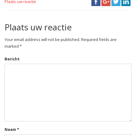
Plaats uw reactie
Plaats uw reactie
Your email address will not be published. Required fields are
marked *
Bericht
Naam
*