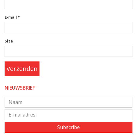
E-mail
*
Site
Verzenden
NIEUWSBRIEF
Subscribe