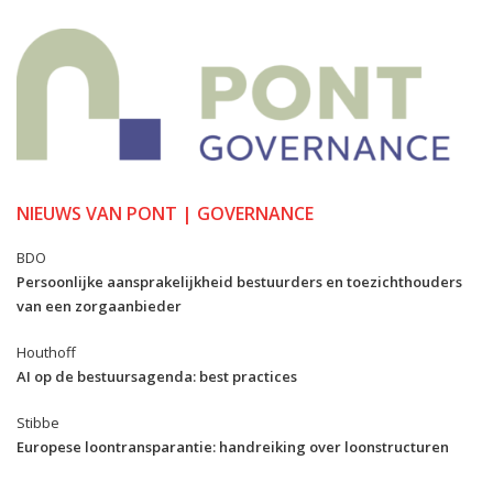
NIEUWS VAN PONT | GOVERNANCE
BDO
Persoonlijke aansprakelijkheid bestuurders en toezichthouders
van een zorgaanbieder
Houthoff
AI op de bestuursagenda: best practices
Stibbe
Europese loontransparantie: handreiking over loonstructuren