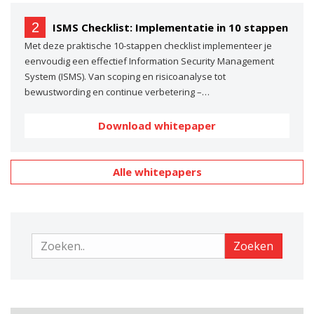
2
ISMS Checklist: Implementatie in 10 stappen
Met deze praktische 10-stappen checklist implementeer je
eenvoudig een effectief Information Security Management
System (ISMS). Van scoping en risicoanalyse tot
bewustwording en continue verbetering –…
Download whitepaper
Alle whitepapers
Zoeken
Zoeken