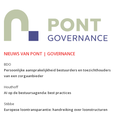
NIEUWS VAN PONT | GOVERNANCE
BDO
Persoonlijke aansprakelijkheid bestuurders en toezichthouders
van een zorgaanbieder
Houthoff
AI op de bestuursagenda: best practices
Stibbe
Europese loontransparantie: handreiking over loonstructuren