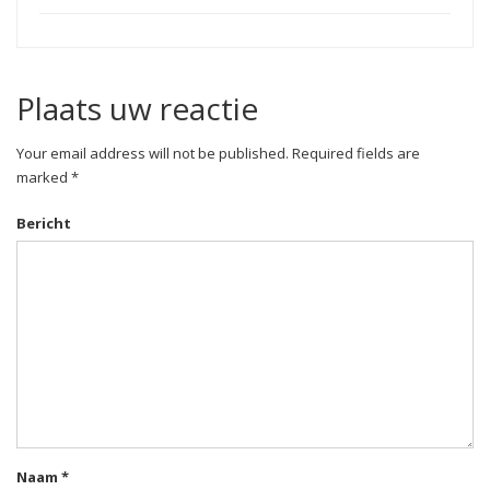
Plaats uw reactie
Your email address will not be published. Required fields are
marked *
Bericht
Naam
*