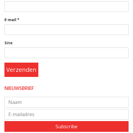
E-mail
*
Site
Verzenden
NIEUWSBRIEF
Subscribe