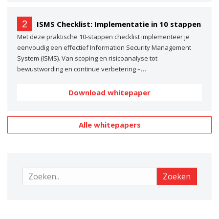
2
ISMS Checklist: Implementatie in 10 stappen
Met deze praktische 10-stappen checklist implementeer je
eenvoudig een effectief Information Security Management
System (ISMS). Van scoping en risicoanalyse tot
bewustwording en continue verbetering –…
Download whitepaper
Alle whitepapers
Zoeken
Zoeken