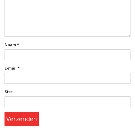
Naam
*
E-mail
*
Site
Verzenden