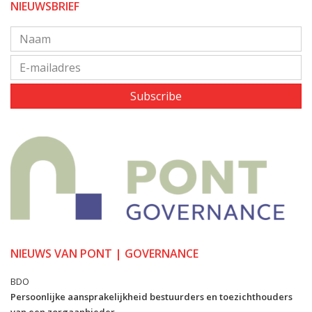
NIEUWSBRIEF
Subscribe
NIEUWS VAN PONT | GOVERNANCE
BDO
Persoonlijke aansprakelijkheid bestuurders en toezichthouders