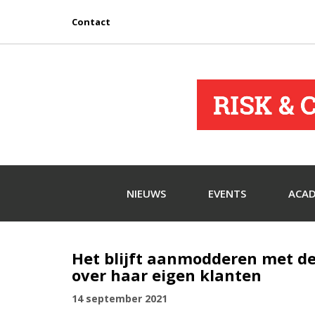
Contact
NIEUWS
EVENTS
ACA
Het blijft aanmodderen met de 
over haar eigen klanten
14 september 2021