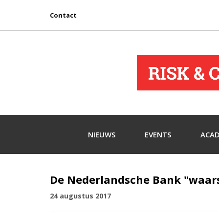
Contact
NIEUWS
EVENTS
ACA
De Nederlandsche Bank "waa
24 augustus 2017