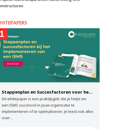
onstructuren
HITEPAPERS
1
Stappenplan en Succesfactoren voor het implementeren van een ISMS
Dit whitepaper is een praktijkgids die je helpt om
een ISMS succesvol in jouw organisatie te
implementeren of te optimaliseren. Je leest ook alles
over…