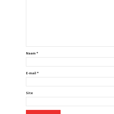
Naam
*
E-mail
*
Site