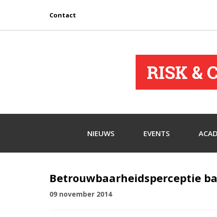
Contact
NIEUWS
EVENTS
ACA
Betrouwbaarheidsperceptie ba
09 november 2014