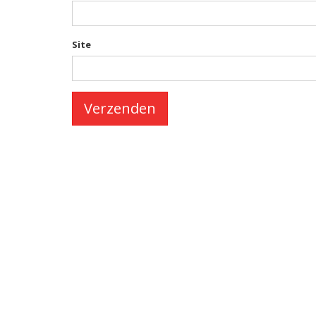
Site
Verzenden