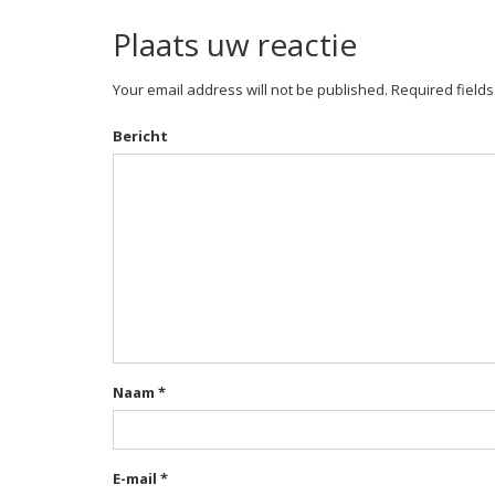
Plaats uw reactie
Your email address will not be published. Required field
Bericht
Naam
*
E-mail
*