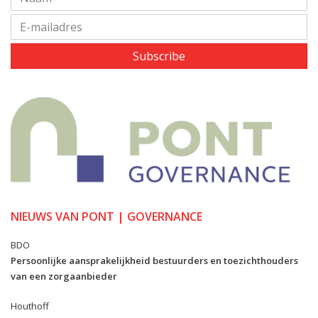
Subscribe
NIEUWS VAN PONT | GOVERNANCE
BDO
Persoonlijke aansprakelijkheid bestuurders en toezichthouders
van een zorgaanbieder
Houthoff