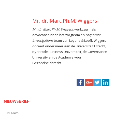
Mr. dr. Marc Ph.M. Wiggers
Mr. dr. Marc Ph.M. Wiggers:
werkzaam als
advocaat binnen het zorgteam en
corporate
investigations
team van Loyens & Loeff. Wiggers
doceert onder meer aan de Universiteit Utrecht,
Nyenrode Business Universiteit, de Governance
University en de Academie voor
Gezondheidsrecht
NIEUWSBRIEF