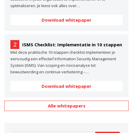
optimaliseren. Je leest ook alles over…
Download whitepaper
2
ISMS Checklist: Implementatie in 10 stappen
Met deze praktische 10-stappen checklist implementeer je
eenvoudig een effectief Information Security Management
System (ISMS). Van scoping en risicoanalyse tot
bewustwording en continue verbetering –…
Download whitepaper
Alle whitepapers