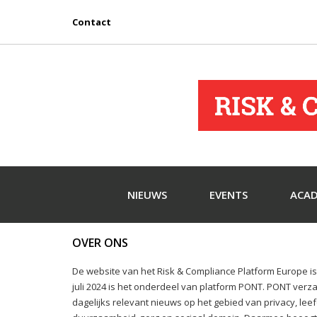
Contact
NIEUWS
EVENTS
ACA
OVER ONS
De website van het Risk & Compliance Platform Europe is 
juli 2024 is het onderdeel van platform PONT. PONT verza
dagelijks relevant nieuws op het gebied van privacy, lee