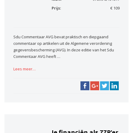
Prijs:
€ 109
Sdu Commentaar AVG bevat praktisch en diepgaand
commentaar op artikelen uit de Algemene verordening
gegevensbescherming (AVG). In deze editie van het Sdu
Commentaar AVG heeft …
Lees meer…
Je financiën als ZZP’er