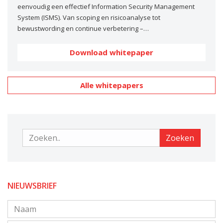
eenvoudig een effectief Information Security Management
System (ISMS). Van scoping en risicoanalyse tot
bewustwording en continue verbetering –…
Download whitepaper
Alle whitepapers
Zoeken
Zoeken
NIEUWSBRIEF