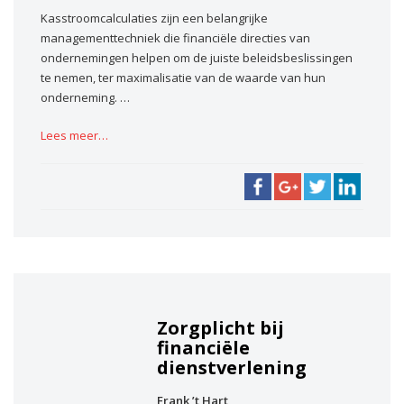
Kasstroomcalculaties zijn een belangrijke
managementtechniek die financiële directies van
ondernemingen helpen om de juiste beleidsbeslissingen
te nemen, ter maximalisatie van de waarde van hun
onderneming. …
Lees meer…
Zorgplicht bij
financiële
dienstverlening
Frank ’t Hart