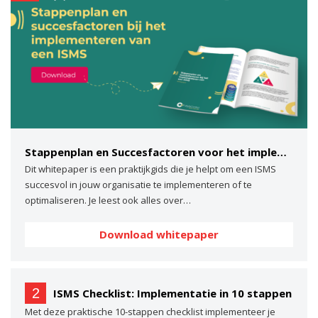
Stappenplan en Succesfactoren voor het implementeren van een ISMS
Dit whitepaper is een praktijkgids die je helpt om een ISMS
succesvol in jouw organisatie te implementeren of te
optimaliseren. Je leest ook alles over…
Download whitepaper
2
ISMS Checklist: Implementatie in 10 stappen
Met deze praktische 10-stappen checklist implementeer je