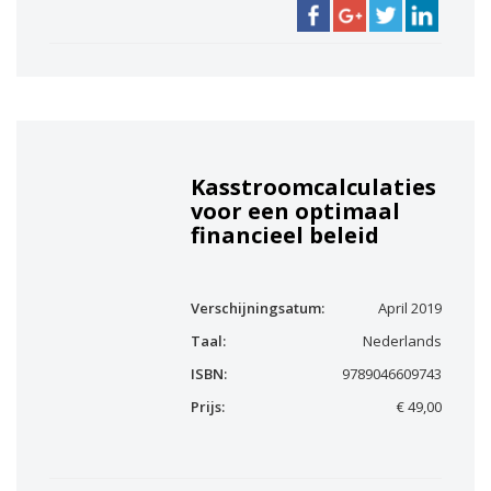
Kasstroomcalculaties
voor een optimaal
financieel beleid
Verschijningsatum:
April 2019
Taal:
Nederlands
ISBN:
9789046609743
Prijs:
€ 49,00