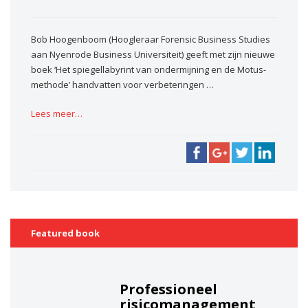
Bob Hoogenboom (Hoogleraar Forensic Business Studies
aan Nyenrode Business Universiteit) geeft met zijn nieuwe
boek ‘Het spiegellabyrint van ondermijning en de Motus-
methode’ handvatten voor verbeteringen …
Lees meer…
Featured book
Professioneel
risicomanagement