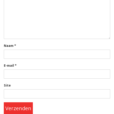
Naam
*
E-mail
*
Site
Verzenden