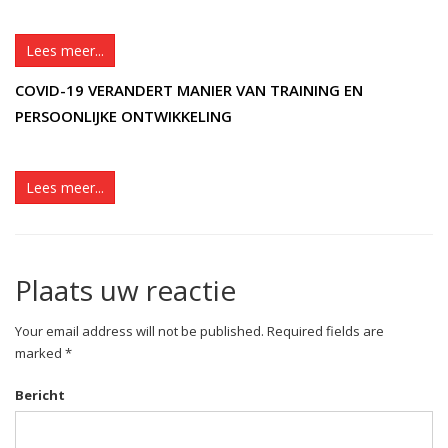
Lees meer...
COVID-19 VERANDERT MANIER VAN TRAINING EN
PERSOONLIJKE ONTWIKKELING
Lees meer...
Plaats uw reactie
Your email address will not be published. Required fields are
marked *
Bericht