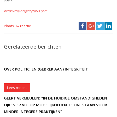
http://theintegritytalks.com
Plaats uw reactie
Gerelateerde berichten
OVER POLITICI EN (GEBREK AAN) INTEGRITEIT
Lees meer...
GEERT VERMEULEN: "IN DE HUIDIGE OMSTANDIGHEDEN
LIJKEN ER VOLOP MOGELIJKHEDEN TE ONTSTAAN VOOR
MINDER INTEGERE PRAKTIJKEN"