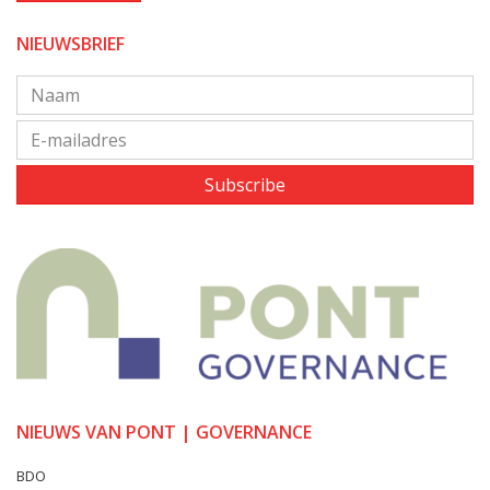
NIEUWSBRIEF
Subscribe
NIEUWS VAN PONT | GOVERNANCE
BDO