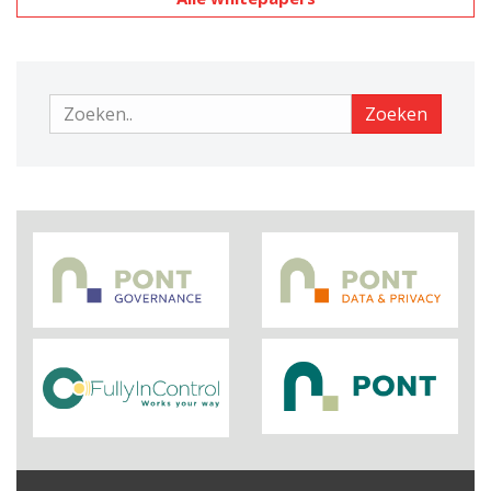
Zoeken
Zoeken