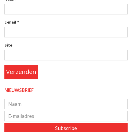
E-mail
*
Site
Verzenden
NIEUWSBRIEF
Subscribe