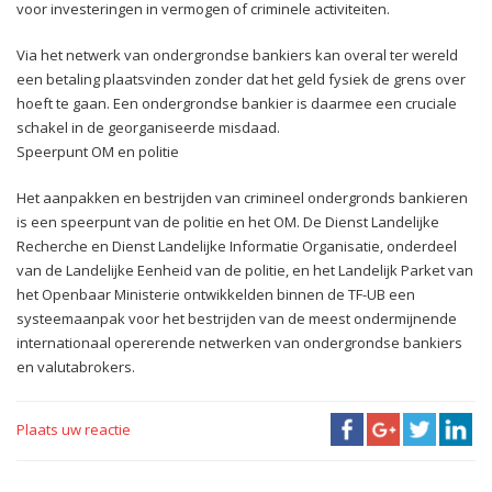
voor investeringen in vermogen of criminele activiteiten.
Via het netwerk van ondergrondse bankiers kan overal ter wereld
een betaling plaatsvinden zonder dat het geld fysiek de grens over
hoeft te gaan. Een ondergrondse bankier is daarmee een cruciale
schakel in de georganiseerde misdaad.
Speerpunt OM en politie
Het aanpakken en bestrijden van crimineel ondergronds bankieren
is een speerpunt van de politie en het OM. De Dienst Landelijke
Recherche en Dienst Landelijke Informatie Organisatie, onderdeel
van de Landelijke Eenheid van de politie, en het Landelijk Parket van
het Openbaar Ministerie ontwikkelden binnen de TF-UB een
systeemaanpak voor het bestrijden van de meest ondermijnende
internationaal opererende netwerken van ondergrondse bankiers
en valutabrokers.
Plaats uw reactie