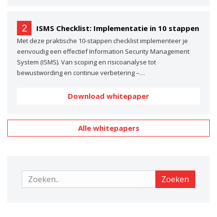
2
ISMS Checklist: Implementatie in 10 stappen
Met deze praktische 10-stappen checklist implementeer je
eenvoudig een effectief Information Security Management
System (ISMS). Van scoping en risicoanalyse tot
bewustwording en continue verbetering –…
Download whitepaper
Alle whitepapers
Zoeken
Zoeken