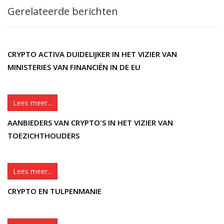
Gerelateerde berichten
CRYPTO ACTIVA DUIDELIJKER IN HET VIZIER VAN
MINISTERIES VAN FINANCIËN IN DE EU
Lees meer...
AANBIEDERS VAN CRYPTO'S IN HET VIZIER VAN
TOEZICHTHOUDERS
Lees meer...
CRYPTO EN TULPENMANIE