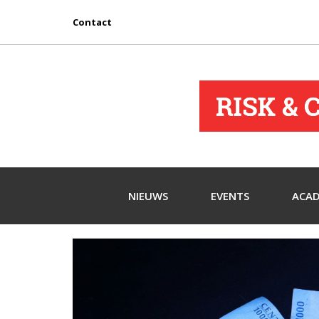
Contact
NIEUWS
EVENTS
ACA