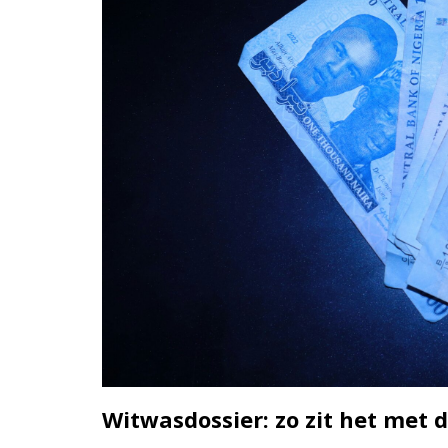
Witwasdossier: zo zit het met