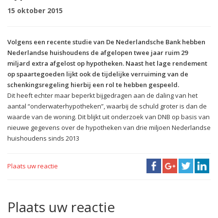
15 oktober 2015
Volgens een recente studie van De Nederlandsche Bank hebben
Nederlandse huishoudens de afgelopen twee jaar ruim 29
miljard extra afgelost op hypotheken. Naast het lage rendement
op spaartegoeden lijkt ook de tijdelijke verruiming van de
schenkingsregeling hierbij een rol te hebben gespeeld.
Dit heeft echter maar beperkt bijgedragen aan de daling van het
aantal “onderwaterhypotheken”, waarbij de schuld groter is dan de
waarde van de woning. Dit blijkt uit onderzoek van DNB op basis van
nieuwe gegevens over de hypotheken van drie miljoen Nederlandse
huishoudens sinds 2013
Plaats uw reactie
Plaats uw reactie