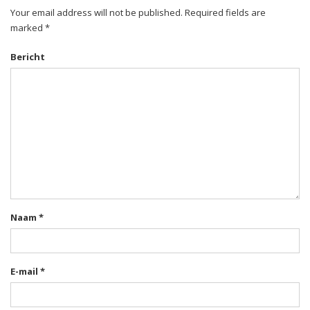
Your email address will not be published. Required fields are
marked *
Bericht
Naam
*
E-mail
*