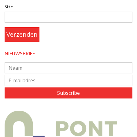
Site
Verzenden
NIEUWSBRIEF
Subscribe