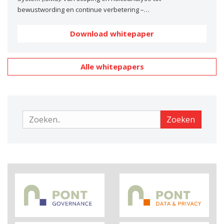
bewustwording en continue verbetering –…
Download whitepaper
Alle whitepapers
Zoeken
Zoeken