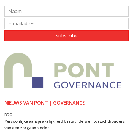
Subscribe
NIEUWS VAN PONT | GOVERNANCE
BDO
Persoonlijke aansprakelijkheid bestuurders en toezichthouders
van een zorgaanbieder