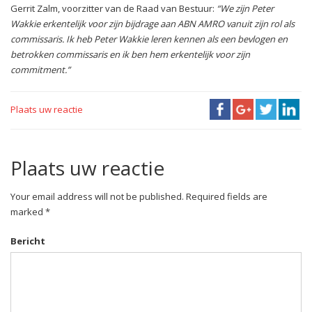
Gerrit Zalm, voorzitter van de Raad van Bestuur:
“We zijn Peter
Wakkie erkentelijk voor zijn bijdrage aan ABN AMRO vanuit zijn rol als
commissaris. Ik heb Peter Wakkie leren kennen als een bevlogen en
betrokken commissaris en ik ben hem erkentelijk voor zijn
commitment.”
Plaats uw reactie
Plaats uw reactie
Your email address will not be published. Required fields are
marked *
Bericht