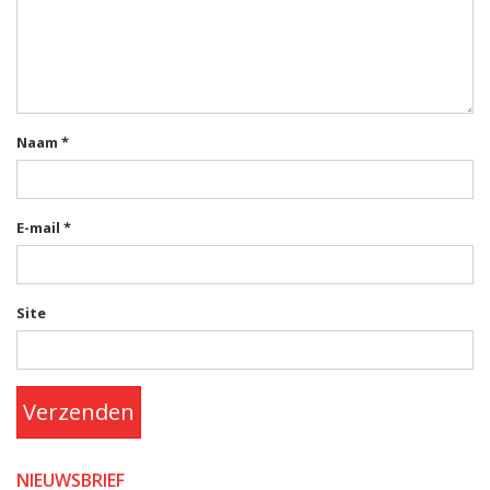
Naam
*
E-mail
*
Site
Verzenden
NIEUWSBRIEF