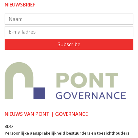
NIEUWSBRIEF
Subscribe
NIEUWS VAN PONT | GOVERNANCE
BDO
Persoonlijke aansprakelijkheid bestuurders en toezichthouders