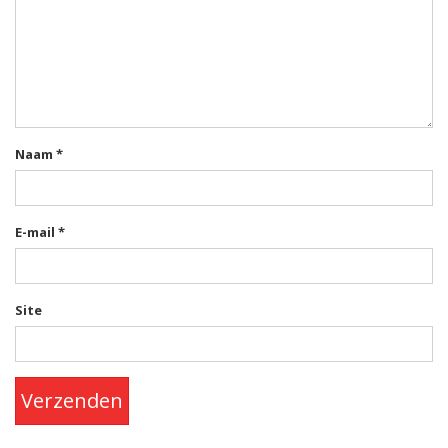
Naam
*
E-mail
*
Site
Verzenden