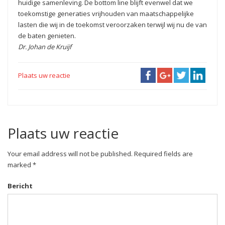
huidige samenleving. De bottom line blijft evenwel dat we
toekomstige generaties vrijhouden van maatschappelijke
lasten die wij in de toekomst veroorzaken terwijl wij nu de van
de baten genieten.
Dr. Johan de Kruijf
Plaats uw reactie
Plaats uw reactie
Your email address will not be published. Required fields are
marked *
Bericht