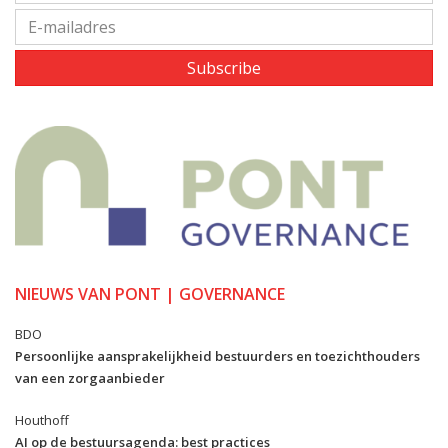
Subscribe
NIEUWS VAN PONT | GOVERNANCE
BDO
Persoonlijke aansprakelijkheid bestuurders en toezichthouders
van een zorgaanbieder
Houthoff
AI op de bestuursagenda: best practices