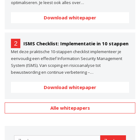
optimaliseren. Je leest ook alles over…
Download whitepaper
2
ISMS Checklist: Implementatie in 10 stappen
Met deze praktische 10-stappen checklist implementeer je
eenvoudig een effectief Information Security Management
System (ISMS). Van scoping en risicoanalyse tot
bewustwording en continue verbetering –…
Download whitepaper
Alle whitepapers
Zoeken