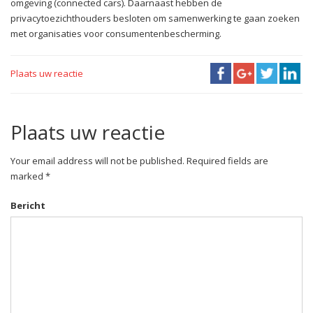
omgeving (connected cars). Daarnaast hebben de
privacytoezichthouders besloten om samenwerking te gaan zoeken
met organisaties voor consumentenbescherming.
Plaats uw reactie
Plaats uw reactie
Your email address will not be published. Required fields are
marked *
Bericht