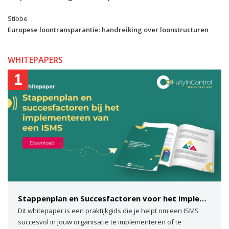
Stibbe
Europese loontransparantie: handreiking over loonstructuren
WHITEPAPERS
1
Stappenplan en Succesfactoren voor het implementeren van een ISMS
Dit whitepaper is een praktijkgids die je helpt om een ISMS
succesvol in jouw organisatie te implementeren of te