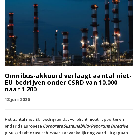
Omnibus-akkoord verlaagt aantal niet-
EU-bedrijven onder CSRD van 10.000
naar 1.200
12 juni 2026
Het aantal niet-EU-bedrijven dat verplicht moet rapporteren
onder de Europese
Corporate Sustainability Reporting Directive
(CSRD) daalt drastisch. Waar aanvankelijk nog werd uitgegaan