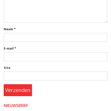
Naam
*
E-mail
*
Site
Verzenden
NIEUWSBRIEF