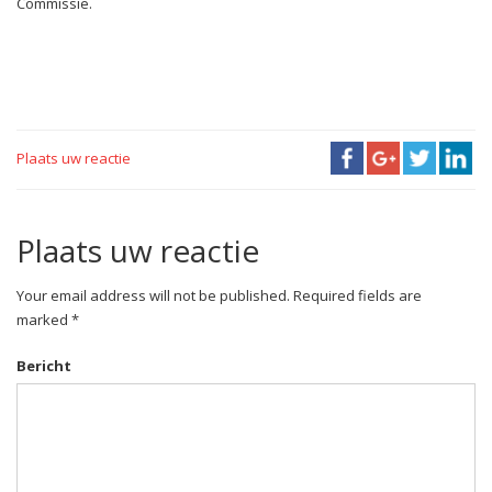
Commissie.
Plaats uw reactie
Plaats uw reactie
Your email address will not be published. Required fields are
marked *
Bericht