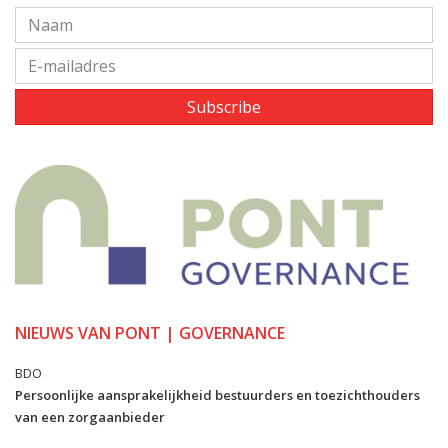
Subscribe
NIEUWS VAN PONT | GOVERNANCE
BDO
Persoonlijke aansprakelijkheid bestuurders en toezichthouders
van een zorgaanbieder