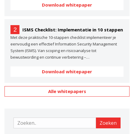
Download whitepaper
2
ISMS Checklist: Implementatie in 10 stappen
Met deze praktische 10-stappen checklist implementeer je
eenvoudig een effectief Information Security Management
System (ISMS). Van scoping en risicoanalyse tot
bewustwording en continue verbetering –…
Download whitepaper
Alle whitepapers
Zoeken
Zoeken