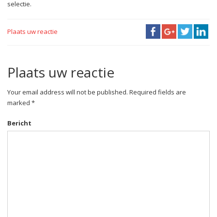
selectie.
Plaats uw reactie
Plaats uw reactie
Your email address will not be published. Required fields are
marked *
Bericht