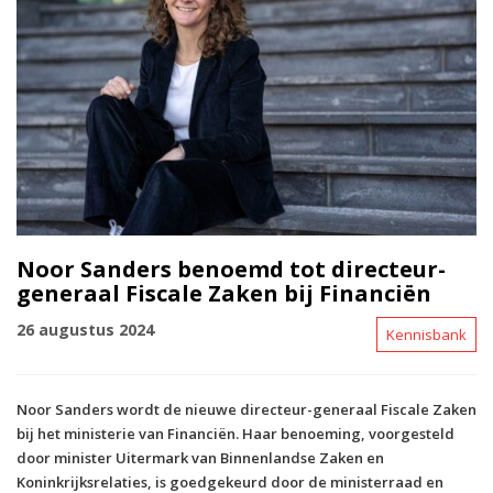
Noor Sanders benoemd tot directeur-
generaal Fiscale Zaken bij Financiën
26 augustus 2024
Kennisbank
Noor Sanders wordt de nieuwe directeur-generaal Fiscale Zaken
bij het ministerie van Financiën. Haar benoeming, voorgesteld
door minister Uitermark van Binnenlandse Zaken en
Koninkrijksrelaties, is goedgekeurd door de ministerraad en