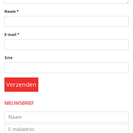
Naam
*
E-mail
*
Site
Verzenden
NIEUWSBRIEF