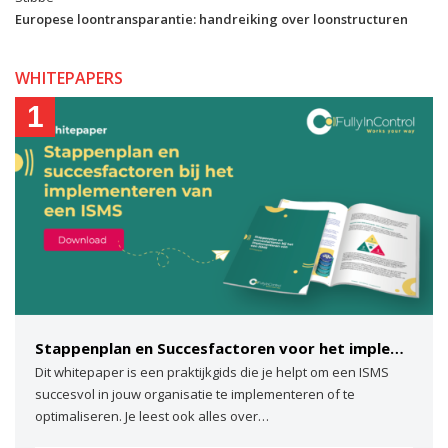
Europese loontransparantie: handreiking over loonstructuren
WHITEPAPERS
1
Stappenplan en Succesfactoren voor het implementeren van een ISMS
Dit whitepaper is een praktijkgids die je helpt om een ISMS
succesvol in jouw organisatie te implementeren of te
optimaliseren. Je leest ook alles over…