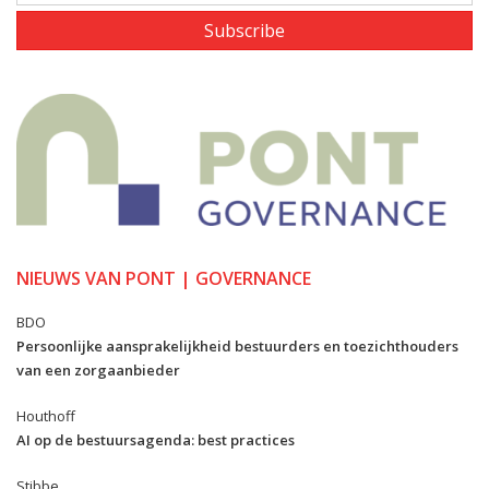
Subscribe
NIEUWS VAN PONT | GOVERNANCE
BDO
Persoonlijke aansprakelijkheid bestuurders en toezichthouders
van een zorgaanbieder
Houthoff
AI op de bestuursagenda: best practices
Stibbe