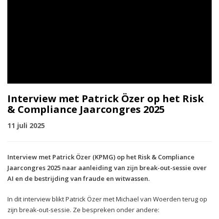
Interview met Patrick Özer op het Risk
& Compliance Jaarcongres 2025
11 juli 2025
Interview met Patrick Özer (KPMG) op het Risk & Compliance
Jaarcongres 2025 naar aanleiding van zijn break-out-sessie over
AI en de bestrijding van fraude en witwassen.
In dit interview blikt Patrick Özer met Michael van Woerden terug op
zijn break-out-sessie. Ze bespreken onder andere: