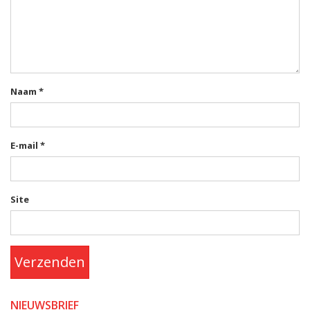
Naam
*
E-mail
*
Site
Verzenden
NIEUWSBRIEF