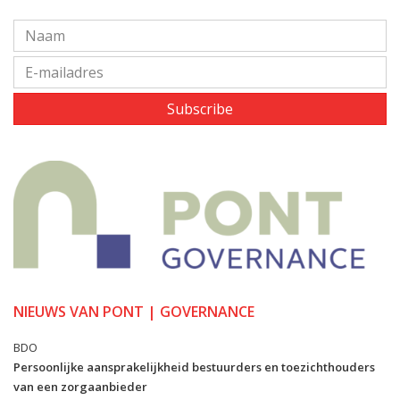
Subscribe
NIEUWS VAN PONT | GOVERNANCE
BDO
Persoonlijke aansprakelijkheid bestuurders en toezichthouders
van een zorgaanbieder