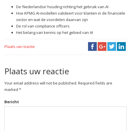
De ‘Nederlandse’ houding richting het gebruik van AI
Hoe KPMG AI-modellen valideert voor klanten in de financiële
sector en wat de voordelen daarvan zijn
De rol van compliance officers
Het belang van kennis op het gebied van AI
Plaats uw reactie
Plaats uw reactie
Your email address will not be published. Required fields are
marked *
Bericht