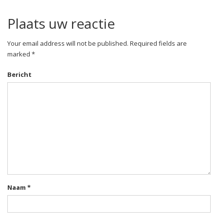
Plaats uw reactie
Your email address will not be published. Required fields are
marked *
Bericht
Naam
*