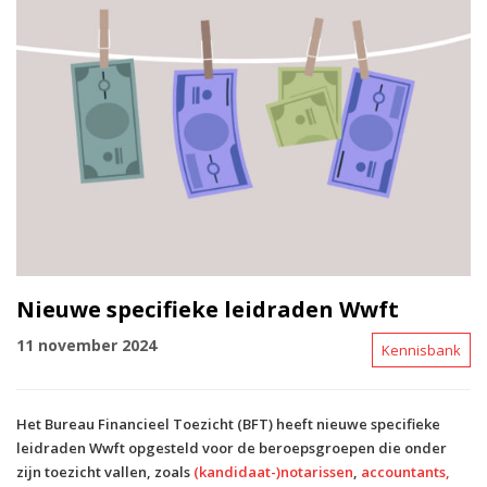
Nieuwe specifieke leidraden Wwft
11 november 2024
Kennisbank
Het Bureau Financieel Toezicht (BFT) heeft nieuwe specifieke
leidraden Wwft opgesteld voor de beroepsgroepen die onder
zijn toezicht vallen, zoals
(kandidaat-)notarissen
,
accountants,