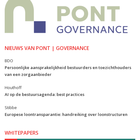
NIEUWS VAN PONT | GOVERNANCE
BDO
Persoonlijke aansprakelijkheid bestuurders en toezichthouders
van een zorgaanbieder
Houthoff
AI op de bestuursagenda: best practices
Stibbe
Europese loontransparantie: handreiking over loonstructuren
WHITEPAPERS