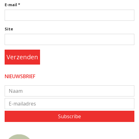
E-mail
*
Site
Verzenden
NIEUWSBRIEF
Subscribe