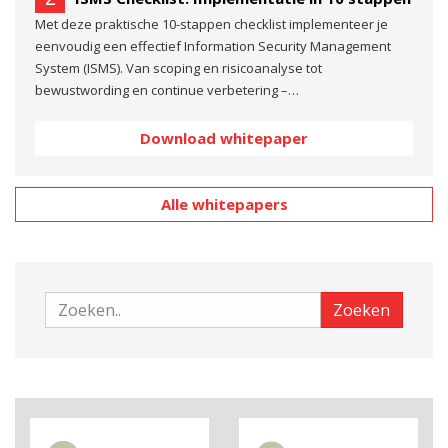
Met deze praktische 10-stappen checklist implementeer je
eenvoudig een effectief Information Security Management
System (ISMS). Van scoping en risicoanalyse tot
bewustwording en continue verbetering –…
Download whitepaper
Alle whitepapers
Zoeken
Zoeken