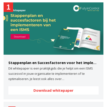
1
Stappenplan en Succesfactoren voor het implementeren van een ISMS
Dit whitepaper is een praktijkgids die je helpt om een ISMS
succesvol in jouw organisatie te implementeren of te
optimaliseren. Je leest ook alles over…
Download whitepaper