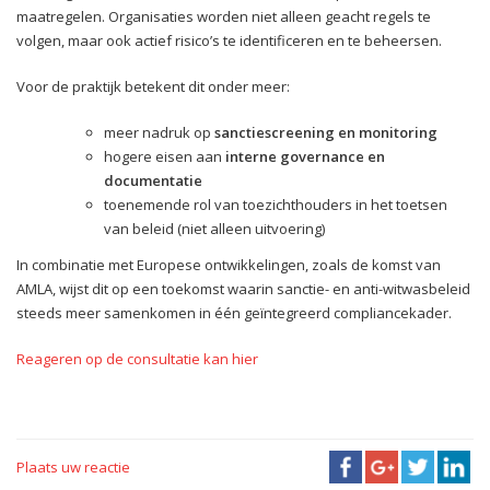
maatregelen. Organisaties worden niet alleen geacht regels te
volgen, maar ook actief risico’s te identificeren en te beheersen.
Voor de praktijk betekent dit onder meer:
meer nadruk op
sanctiescreening en monitoring
hogere eisen aan
interne governance en
documentatie
toenemende rol van toezichthouders in het toetsen
van beleid (niet alleen uitvoering)
In combinatie met Europese ontwikkelingen, zoals de komst van
AMLA, wijst dit op een toekomst waarin sanctie- en anti-witwasbeleid
steeds meer samenkomen in één geïntegreerd compliancekader.
Reageren op de consultatie kan hier
Plaats uw reactie