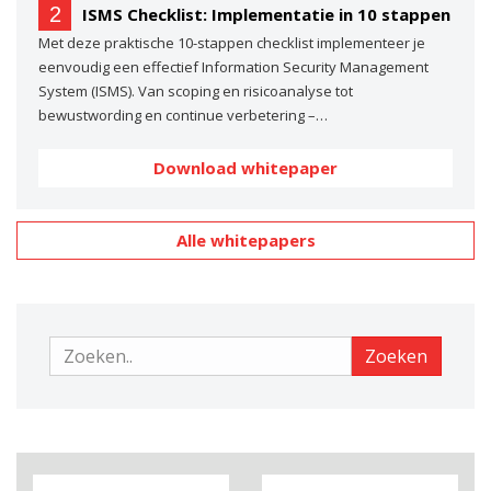
2
ISMS Checklist: Implementatie in 10 stappen
Met deze praktische 10-stappen checklist implementeer je
eenvoudig een effectief Information Security Management
System (ISMS). Van scoping en risicoanalyse tot
bewustwording en continue verbetering –…
Download whitepaper
Alle whitepapers
Zoeken
Zoeken