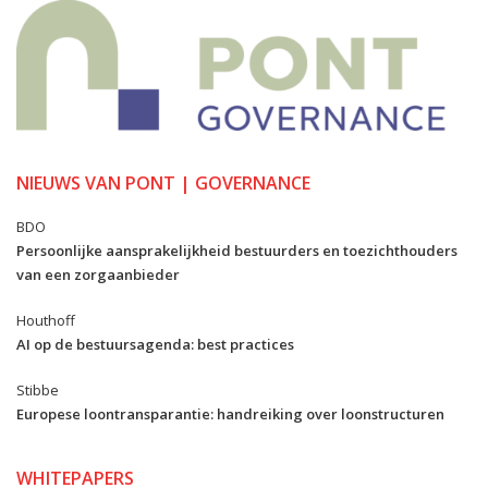
NIEUWS VAN PONT | GOVERNANCE
BDO
Persoonlijke aansprakelijkheid bestuurders en toezichthouders
van een zorgaanbieder
Houthoff
AI op de bestuursagenda: best practices
Stibbe
Europese loontransparantie: handreiking over loonstructuren
WHITEPAPERS