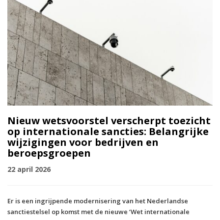
Nieuw wetsvoorstel verscherpt toezicht
op internationale sancties: Belangrijke
wijzigingen voor bedrijven en
beroepsgroepen
22 april 2026
Er is een ingrijpende modernisering van het Nederlandse
sanctiestelsel op komst met de nieuwe ‘Wet internationale