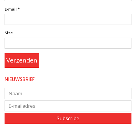
E-mail
*
Site
Verzenden
NIEUWSBRIEF
Subscribe