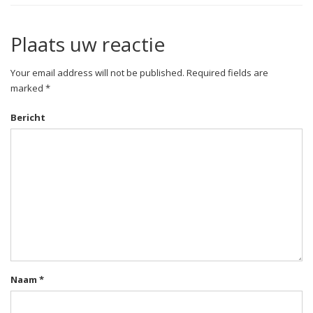
Plaats uw reactie
Your email address will not be published. Required fields are
marked *
Bericht
Naam
*