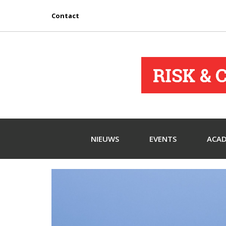
Contact
NIEUWS
EVENTS
ACA