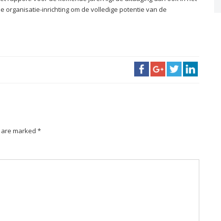
e organisatie-inrichting om de volledige potentie van de
s are marked *