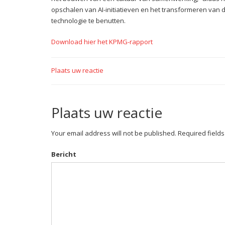
opschalen van AI-initiatieven en het transformeren van d
technologie te benutten.
Download hier het KPMG-rapport
Plaats uw reactie
Plaats uw reactie
Your email address will not be published. Required field
Bericht