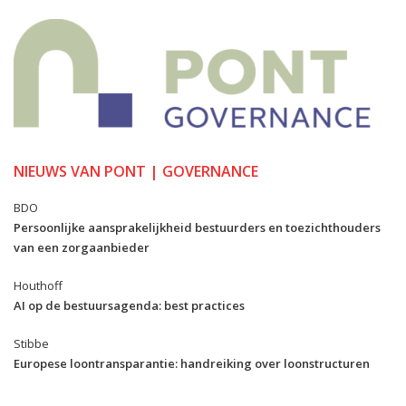
NIEUWS VAN PONT | GOVERNANCE
BDO
Persoonlijke aansprakelijkheid bestuurders en toezichthouders
van een zorgaanbieder
Houthoff
AI op de bestuursagenda: best practices
Stibbe
Europese loontransparantie: handreiking over loonstructuren