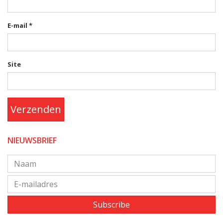
E-mail
*
Site
Verzenden
NIEUWSBRIEF
Subscribe