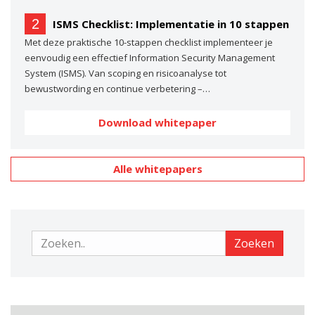
2
ISMS Checklist: Implementatie in 10 stappen
Met deze praktische 10-stappen checklist implementeer je
eenvoudig een effectief Information Security Management
System (ISMS). Van scoping en risicoanalyse tot
bewustwording en continue verbetering –…
Download whitepaper
Alle whitepapers
Zoeken
Zoeken