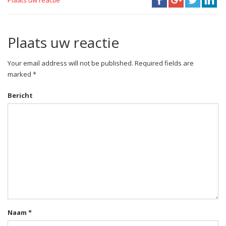
Plaats uw reactie
Your email address will not be published. Required fields are
marked *
Bericht
Naam
*