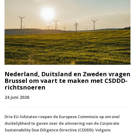
Nederland, Duitsland en Zweden vragen
Brussel om vaart te maken met CSDDD-
richtsnoeren
24 juni 2026
Drie EU-lidstaten roepen de Europese Commissie op om snel
duidelijkheid te geven over de uitvoering van de Corporate
Sustainability Due Diligence Directive (CSDDD). Volgens