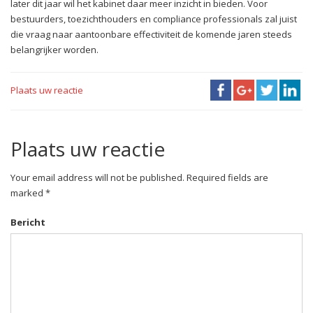
later dit jaar wil het kabinet daar meer inzicht in bieden. Voor
bestuurders, toezichthouders en compliance professionals zal juist
die vraag naar aantoonbare effectiviteit de komende jaren steeds
belangrijker worden.
Plaats uw reactie
Plaats uw reactie
Your email address will not be published. Required fields are
marked *
Bericht