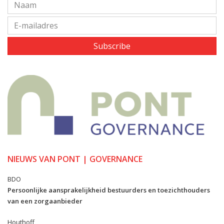
Subscribe
NIEUWS VAN PONT | GOVERNANCE
BDO
Persoonlijke aansprakelijkheid bestuurders en toezichthouders
van een zorgaanbieder
Houthoff