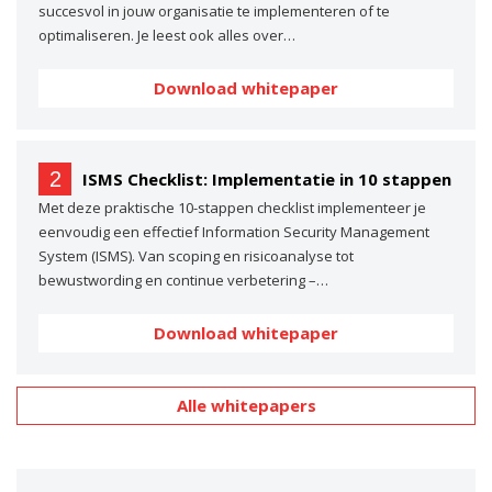
succesvol in jouw organisatie te implementeren of te
optimaliseren. Je leest ook alles over…
Download whitepaper
2
ISMS Checklist: Implementatie in 10 stappen
Met deze praktische 10-stappen checklist implementeer je
eenvoudig een effectief Information Security Management
System (ISMS). Van scoping en risicoanalyse tot
bewustwording en continue verbetering –…
Download whitepaper
Alle whitepapers