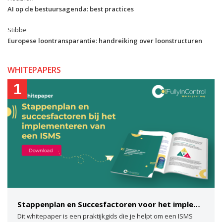
AI op de bestuursagenda: best practices
Stibbe
Europese loontransparantie: handreiking over loonstructuren
WHITEPAPERS
1
Stappenplan en Succesfactoren voor het implementeren van een ISMS
Dit whitepaper is een praktijkgids die je helpt om een ISMS