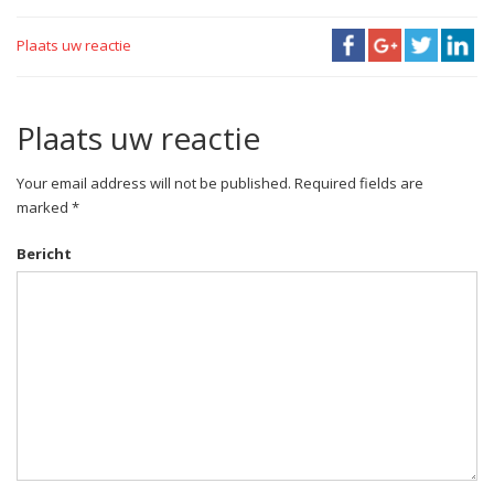
Plaats uw reactie
Plaats uw reactie
Your email address will not be published. Required fields are
marked *
Bericht