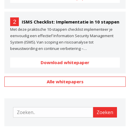
2
ISMS Checklist: Implementatie in 10 stappen
Met deze praktische 10-stappen checklist implementeer je
eenvoudig een effectief Information Security Management
System (ISMS). Van scoping en risicoanalyse tot
bewustwording en continue verbetering –…
Download whitepaper
Alle whitepapers
Zoeken
Zoeken