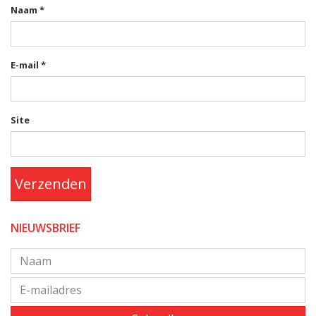
Naam
*
E-mail
*
Site
Verzenden
NIEUWSBRIEF