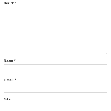
Bericht
Naam
*
E-mail
*
Site