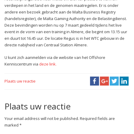
verdiepen in het land en de genomen maatregelen. Er is onder
andere een bezoek gebracht aan de Malta Business Registry
(handelsregister), de Malta Gaming Authority en de Belastingdienst.
Deze bevindingen worden nu op 7 maart gedeeld tijdens het live
event in de vorm van een training in Almere, die begint om 13.15 uur
en duurt tot 16.45 uur. De locatie Regus is in het WTC gebouw in de
directe nabijheid van Centraal Station Almere.
U kunt zich aanmelden via de website van het Offshore
Kenniscentrum via
deze link.
Plaats uw reactie
Plaats uw reactie
Your email address will not be published. Required fields are
marked *