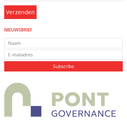
Verzenden
NIEUWSBRIEF
Subscribe