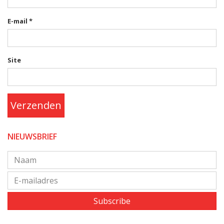
E-mail
*
Site
Verzenden
NIEUWSBRIEF
Subscribe