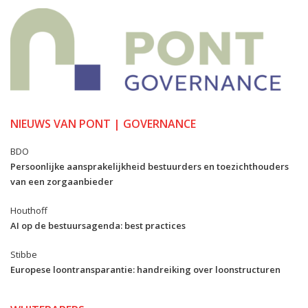
NIEUWS VAN PONT | GOVERNANCE
BDO
Persoonlijke aansprakelijkheid bestuurders en toezichthouders
van een zorgaanbieder
Houthoff
AI op de bestuursagenda: best practices
Stibbe
Europese loontransparantie: handreiking over loonstructuren