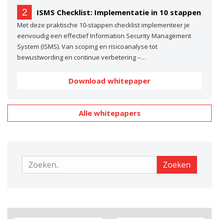
2
ISMS Checklist: Implementatie in 10 stappen
Met deze praktische 10-stappen checklist implementeer je
eenvoudig een effectief Information Security Management
System (ISMS). Van scoping en risicoanalyse tot
bewustwording en continue verbetering –…
Download whitepaper
Alle whitepapers
Zoeken
Zoeken