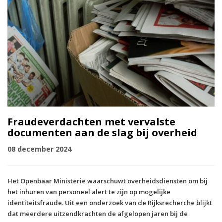
Fraudeverdachten met vervalste
documenten aan de slag bij overheid
08 december 2024
Het Openbaar Ministerie waarschuwt overheidsdiensten om bij
het inhuren van personeel alert te zijn op mogelijke
identiteitsfraude. Uit een onderzoek van de Rijksrecherche blijkt
dat meerdere uitzendkrachten de afgelopen jaren bij de