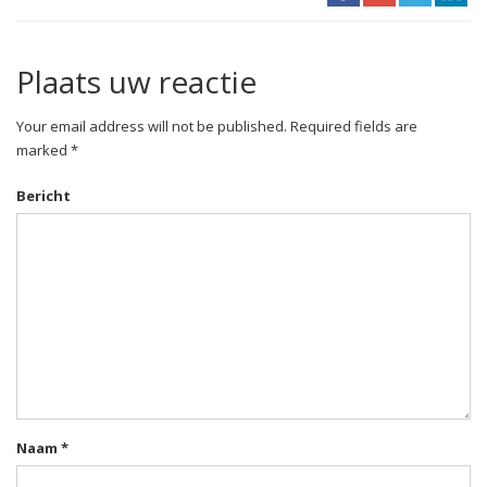
Plaats uw reactie
Your email address will not be published. Required fields are
marked *
Bericht
Naam
*