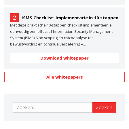
2
ISMS Checklist: Implementatie in 10 stappen
Met deze praktische 10-stappen checklist implementeer je
eenvoudig een effectief Information Security Management
System (ISMS). Van scoping en risicoanalyse tot
bewustwording en continue verbetering –…
Download whitepaper
Alle whitepapers
Zoeken
Zoeken