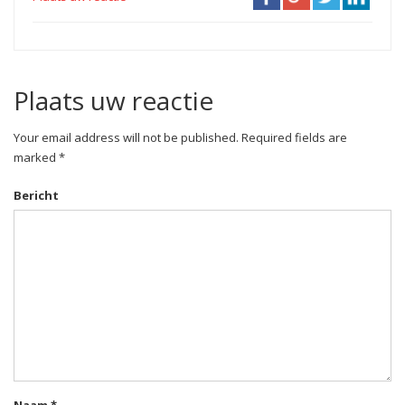
Plaats uw reactie
Your email address will not be published. Required fields are
marked *
Bericht
Naam
*