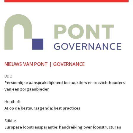
NIEUWS VAN PONT | GOVERNANCE
BDO
Persoonlijke aansprakelijkheid bestuurders en toezichthouders
van een zorgaanbieder
Houthoff
AI op de bestuursagenda: best practices
Stibbe
Europese loontransparantie: handreiking over loonstructuren