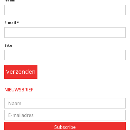
E-mail
*
Site
Verzenden
NIEUWSBRIEF
Subscribe