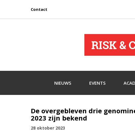
Contact
NIEUWS
EVENTS
ACA
De overgebleven drie genomin
2023 zijn bekend
28 oktober 2023