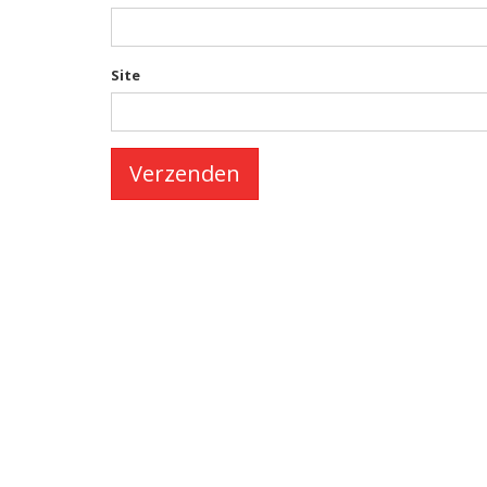
Site
Verzenden