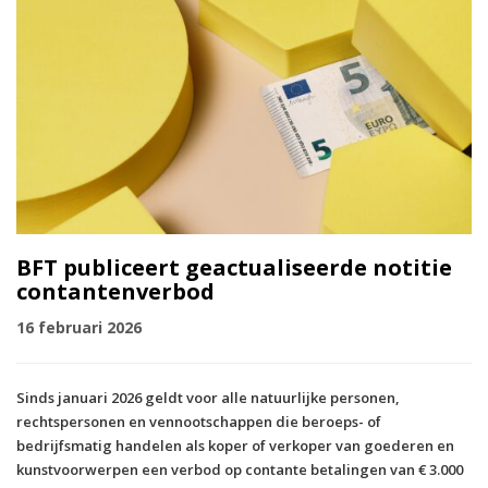
BFT publiceert geactualiseerde notitie
contantenverbod
16 februari 2026
Sinds januari 2026 geldt voor alle natuurlijke personen,
rechtspersonen en vennootschappen die beroeps- of
bedrijfsmatig handelen als koper of verkoper van goederen en
kunstvoorwerpen een verbod op contante betalingen van € 3.000