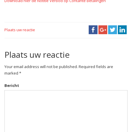
Download hier de Notitie Verbod op Contante Betalingen
Plaats uw reactie
Plaats uw reactie
Your email address will not be published. Required fields are
marked *
Bericht