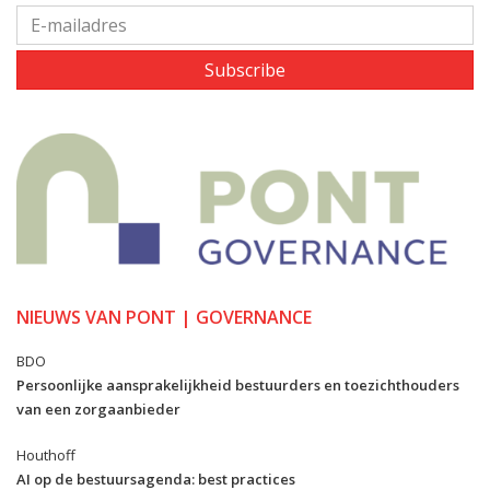
Subscribe
NIEUWS VAN PONT | GOVERNANCE
BDO
Persoonlijke aansprakelijkheid bestuurders en toezichthouders
van een zorgaanbieder
Houthoff
AI op de bestuursagenda: best practices