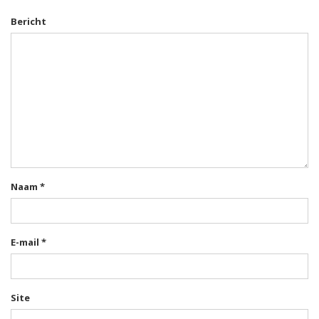
Bericht
Naam
*
E-mail
*
Site