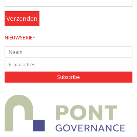
Verzenden
NIEUWSBRIEF
Subscribe