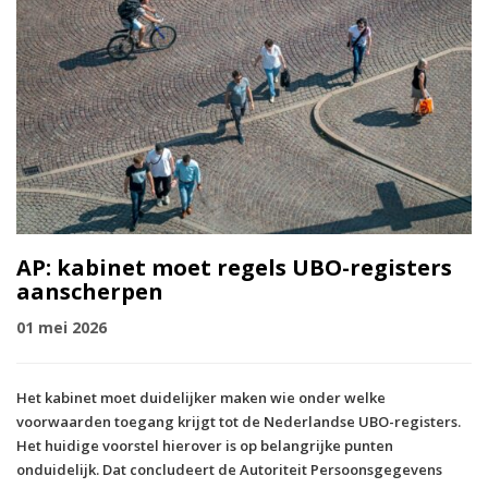
AP: kabinet moet regels UBO-registers
aanscherpen
01 mei 2026
Het kabinet moet duidelijker maken wie onder welke
voorwaarden toegang krijgt tot de Nederlandse UBO-registers.
Het huidige voorstel hierover is op belangrijke punten
onduidelijk. Dat concludeert de Autoriteit Persoonsgegevens