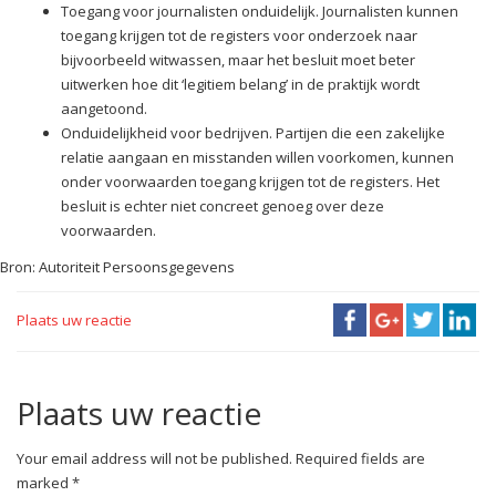
Toegang voor journalisten onduidelijk. Journalisten kunnen
toegang krijgen tot de registers voor onderzoek naar
bijvoorbeeld witwassen, maar het besluit moet beter
uitwerken hoe dit ‘legitiem belang’ in de praktijk wordt
aangetoond.
Onduidelijkheid voor bedrijven. Partijen die een zakelijke
relatie aangaan en misstanden willen voorkomen, kunnen
onder voorwaarden toegang krijgen tot de registers. Het
besluit is echter niet concreet genoeg over deze
voorwaarden.
Bron: Autoriteit Persoonsgegevens
Plaats uw reactie
Plaats uw reactie
Your email address will not be published. Required fields are
marked *