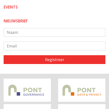
EVENTS
NIEUWSBRIEF