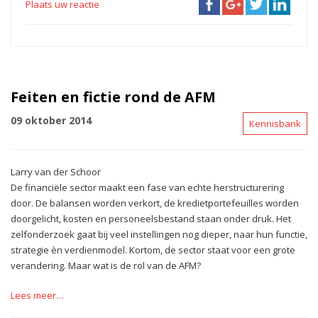
Plaats uw reactie
Feiten en fictie rond de AFM
09 oktober 2014
Kennisbank
Larry van der Schoor
De financiële sector maakt een fase van echte herstructurering
door. De balansen worden verkort, de kredietportefeuilles worden
doorgelicht, kosten en personeelsbestand staan onder druk. Het
zelfonderzoek gaat bij veel instellingen nog dieper, naar hun functie,
strategie èn verdienmodel. Kortom, de sector staat voor een grote
verandering. Maar wat is de rol van de AFM?
Lees meer…