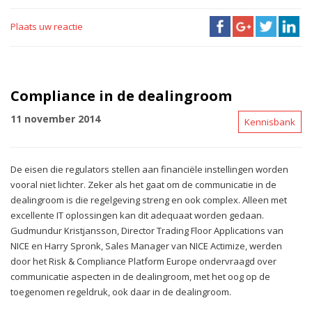
Plaats uw reactie
Compliance in de dealingroom
11 november 2014
Kennisbank
De eisen die regulators stellen aan financiële instellingen worden
vooral niet lichter. Zeker als het gaat om de communicatie in de
dealingroom is die regelgeving streng en ook complex. Alleen met
excellente IT oplossingen kan dit adequaat worden gedaan.
Gudmundur Kristjansson, Director Trading Floor Applications van
NICE en Harry Spronk, Sales Manager van NICE Actimize, werden
door het Risk & Compliance Platform Europe ondervraagd over
communicatie aspecten in de dealingroom, met het oog op de
toegenomen regeldruk, ook daar in de dealingroom.