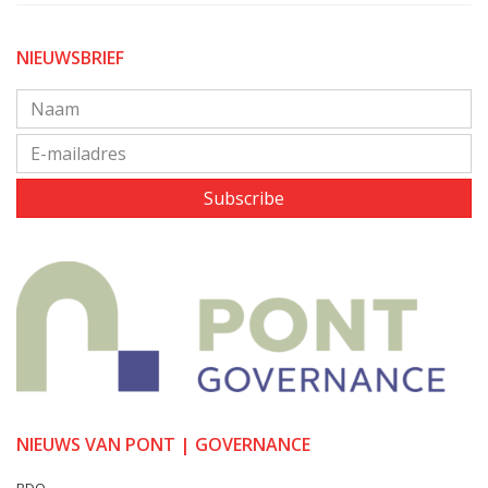
NIEUWSBRIEF
Subscribe
NIEUWS VAN PONT | GOVERNANCE