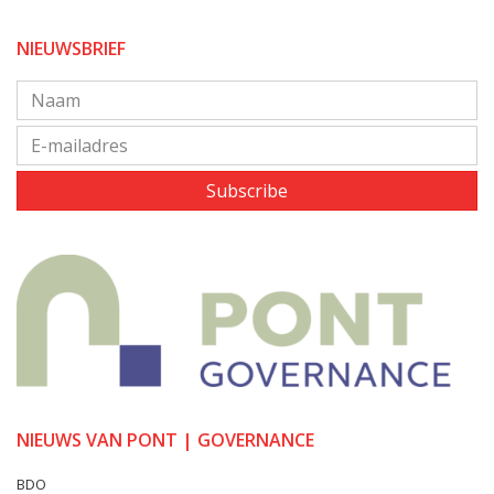
NIEUWSBRIEF
Subscribe
NIEUWS VAN PONT | GOVERNANCE
BDO