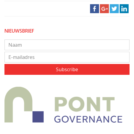
NIEUWSBRIEF
Subscribe