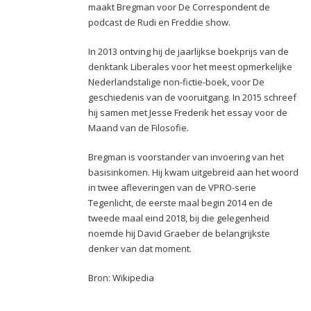
maakt Bregman voor De Correspondent de
podcast de Rudi en Freddie show.
In 2013 ontving hij de jaarlijkse boekprijs van de
denktank Liberales voor het meest opmerkelijke
Nederlandstalige non-fictie-boek, voor De
geschiedenis van de vooruitgang. In 2015 schreef
hij samen met Jesse Frederik het essay voor de
Maand van de Filosofie.
Bregman is voorstander van invoering van het
basisinkomen. Hij kwam uitgebreid aan het woord
in twee afleveringen van de VPRO-serie
Tegenlicht, de eerste maal begin 2014 en de
tweede maal eind 2018, bij die gelegenheid
noemde hij David Graeber de belangrijkste
denker van dat moment.
Bron: Wikipedia