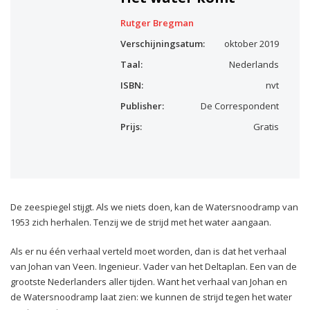
Rutger Bregman
Verschijningsatum:
oktober 2019
Taal:
Nederlands
ISBN:
nvt
Publisher:
De Correspondent
Prijs:
Gratis
De zeespiegel stijgt. Als we niets doen, kan de Watersnoodramp van
1953 zich herhalen. Tenzij we de strijd met het water aangaan.
Als er nu één verhaal verteld moet worden, dan is dat het verhaal
van Johan van Veen. Ingenieur. Vader van het Deltaplan. Een van de
grootste Nederlanders aller tijden. Want het verhaal van Johan en
de Watersnoodramp laat zien: we kunnen de strijd tegen het water