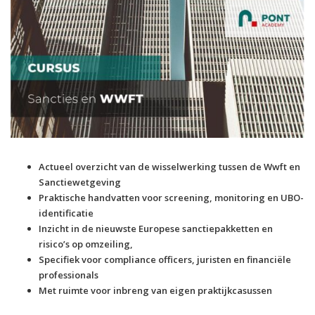
Actueel overzicht van de wisselwerking tussen de Wwft en
Sanctiewetgeving
Praktische handvatten voor screening, monitoring en UBO-
identificatie
Inzicht in de nieuwste Europese sanctiepakketten en
risico’s op omzeiling,
Specifiek voor compliance officers, juristen en financiële
professionals
Met ruimte voor inbreng van eigen praktijkcasussen