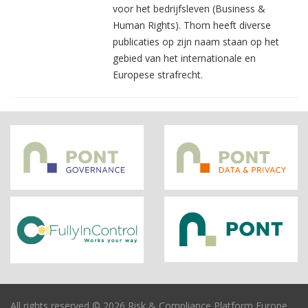
voor het bedrijfsleven (Business &
Human Rights). Thom heeft diverse
publicaties op zijn naam staan op het
gebied van het internationale en
Europese strafrecht.
All rights reserved © 2026 Risk & Compliance Platform Europe