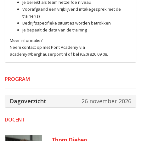
Je bereikt als team hetzelfde niveau
Voorafgaand een vrijblijvend intakegesprek met de
trainer(s)
Bedrijfsspecifieke situaties worden betrokken
Je bepaalt de data van de training
Meer informatie?
Neem contact op met Pont Academy via
academy@berghauserpont.nl of bel (020) 820 09 08.
PROGRAM
Dagoverzicht
26 november 2026
DOCENT
Thom Dieben