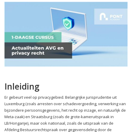
Inleiding
Er gebeurt veel op privacygebied. Belangrijke jurisprudentie uit
Luxemburg (zoals arresten over schadevergoeding, verwerking van
bijzondere persoonsgegevens, het recht op inzage, en natuurlijk de
Meta-zaak) en Straatsburg (zoals de grote-kameruitspraak in
LB/Hongarije), maar ook nationaal, zoals de uitspraak van de
Afdeling Bestuursrechtspraak over gegevensdeling door de