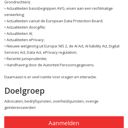
Grondrechten);
• Actualiteiten basisbegrippen AVG, eisen aan een rechtmatige
verwerking;
• Actualiteiten vanuit de European Data Protection Board;
• Actualiteiten doorgifte;
• Actualiteiten AI;
• Actualiteiten ePrivacy;
• Nieuwe wetgeving uit Europa: NIS 2, de AI Act, AI liability Act, Digital
Services Act, Data Act, ePrivacy regulation;
• Recente jurisprudentie;
• Handhaving door de Autoriteit Persoonsgegevens.
Daarnaast is er veel ruimte voor vragen en interactie.
Doelgroep
Advocaten, bedrijfsjuristen, overheidsjuristen, overige
geïnteresseerden
Aanmelden