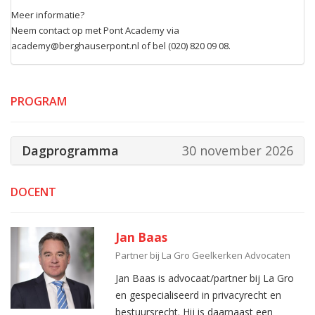
Meer informatie?
Neem contact op met Pont Academy via
academy@berghauserpont.nl of bel (020) 820 09 08.
PROGRAM
Dagprogramma
30 november 2026
DOCENT
Jan Baas
Partner bij La Gro Geelkerken Advocaten
Jan Baas is advocaat/partner bij La Gro
en gespecialiseerd in privacyrecht en
bestuursrecht. Hij is daarnaast een