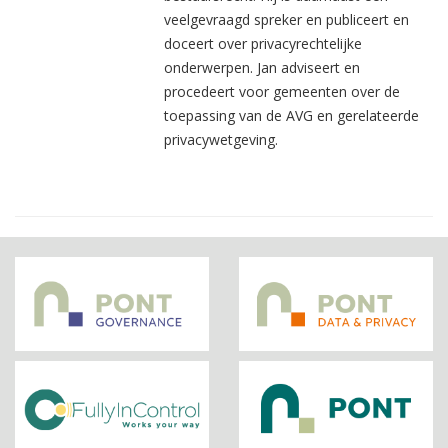
veelgevraagd spreker en publiceert en
doceert over privacyrechtelijke
onderwerpen. Jan adviseert en
procedeert voor gemeenten over de
toepassing van de AVG en gerelateerde
privacywetgeving.