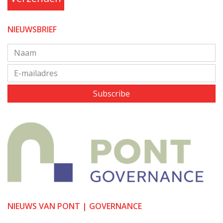
NIEUWSBRIEF
Subscribe
NIEUWS VAN PONT | GOVERNANCE