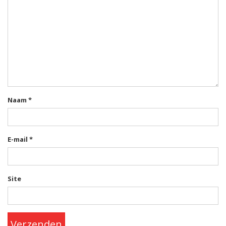
Naam
*
E-mail
*
Site
Verzenden