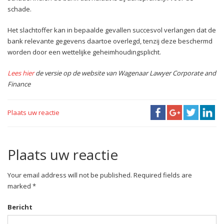
schade.
Het slachtoffer kan in bepaalde gevallen succesvol verlangen dat de
bank relevante gegevens daartoe overlegd, tenzij deze beschermd
worden door een wettelijke geheimhoudingsplicht.
Lees hier
de versie op de website van Wagenaar Lawyer Corporate and
Finance
Plaats uw reactie
Plaats uw reactie
Your email address will not be published. Required fields are
marked *
Bericht