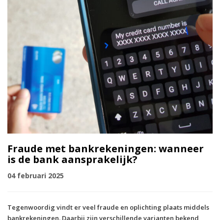
Fraude met bankrekeningen: wanneer
is de bank aansprakelijk?
04 februari 2025
Tegenwoordig vindt er veel fraude en oplichting plaats middels
bankrekeningen. Daarbij zijn verschillende varianten bekend,